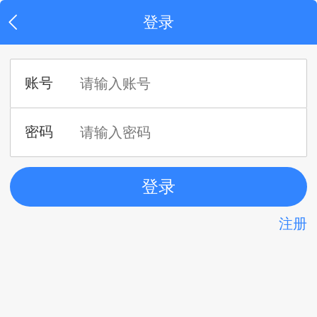
登录
注册